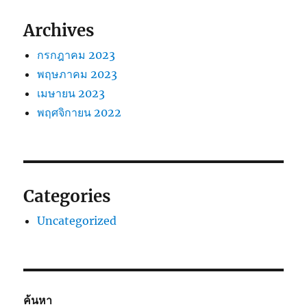
Archives
กรกฎาคม 2023
พฤษภาคม 2023
เมษายน 2023
พฤศจิกายน 2022
Categories
Uncategorized
ค้นหา