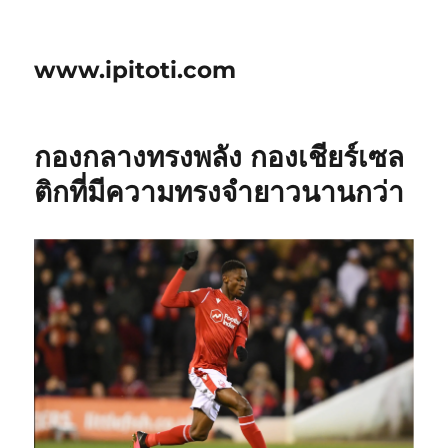
www.ipitoti.com
กองกลางทรงพลัง กองเชียร์เซล
ติกที่มีความทรงจำยาวนานกว่า