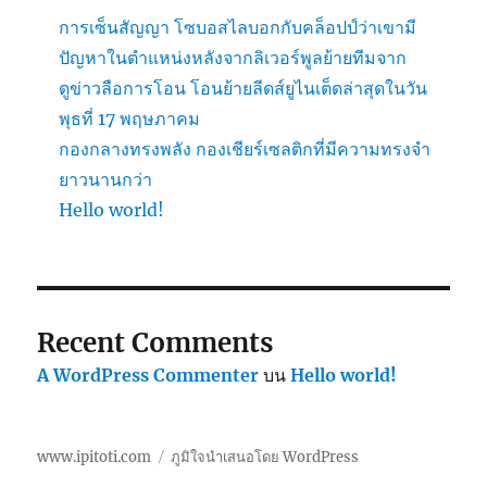
การเซ็นสัญญา โซบอสไลบอกกับคล็อปป์ว่าเขามี
ปัญหาในตำแหน่งหลังจากลิเวอร์พูลย้ายทีมจาก
ดูข่าวลือการโอน โอนย้ายลีดส์ยูไนเต็ดล่าสุดในวัน
พุธที่ 17 พฤษภาคม
กองกลางทรงพลัง กองเชียร์เซลติกที่มีความทรงจำ
ยาวนานกว่า
Hello world!
Recent Comments
A WordPress Commenter
บน
Hello world!
www.ipitoti.com
ภูมิใจนำเสนอโดย WordPress