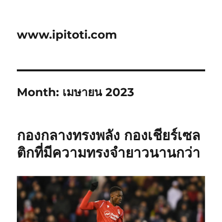
www.ipitoti.com
Month:
เมษายน 2023
กองกลางทรงพลัง กองเชียร์เซล
ติกที่มีความทรงจำยาวนานกว่า